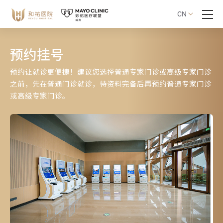
CN
预约挂号
预约让就诊更便捷！建议您选择普通专家门诊或高级专家门诊
之前，先在普通门诊就诊，待资料完备后再预约普通专家门诊
或高级专家门诊。