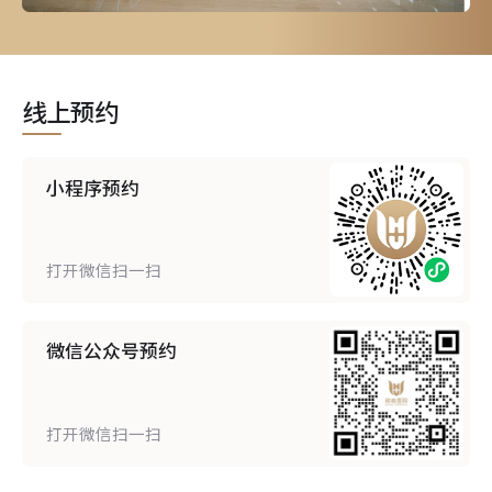
线上预约
小程序预约
打开微信扫一扫
微信公众号预约
打开微信扫一扫