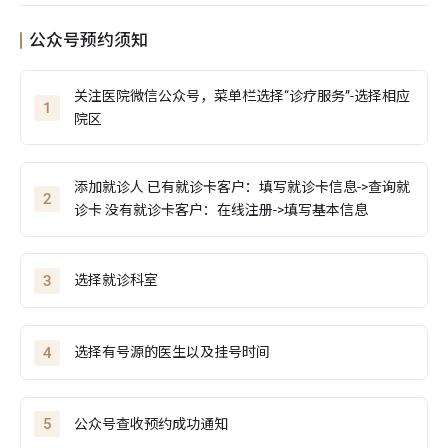
公众号预约须知
关注医院微信公众号，菜单栏选择“诊疗服务”-选择相应
1
院区
添加就诊人 已有就诊卡客户：填写就诊卡信息->查询就
2
诊卡 没有就诊卡客户：在线注册->填写基本信息
3
选择就诊科室
4
选择有号源的医生以及挂号时间
5
公众号查收预约成功通知