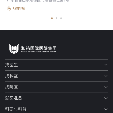
广东省佛山市顺德区北滘镇和仁路1号
地图导航
找医生
找科室
找院区
就医准备
科研与科普