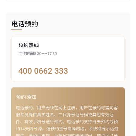
电话预约
预约热线
工作时间8:30——17:30
400 0662 333
预约须知
电话预约，用户无须在网上注册，用户在预约时需向客
服专员提供真实姓名、二代身份证号码或其他有效证
件、有效手机号进行预约。电话预约支持当天预约或预
约14天内号源。遇预约挂号高峰时段，系统将提示话务
繁忙，请稍后再拔。为节省您的等候时间，您也可以通