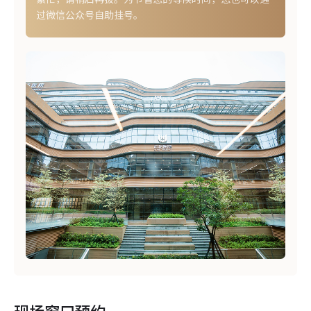
过微信公众号自助挂号。