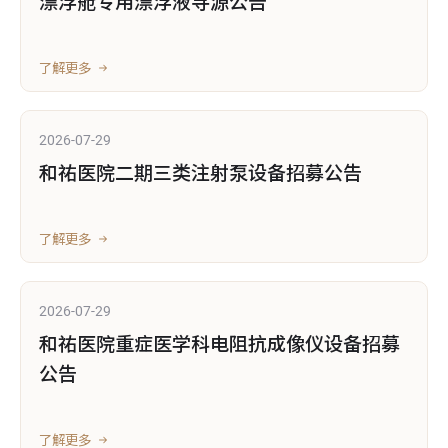
漂浮舱专用漂浮液寻源公告
了解更多
2026-07-29
和祐医院二期三类注射泵设备招募公告
了解更多
2026-07-29
和祐医院重症医学科电阻抗成像仪设备招募
公告
了解更多