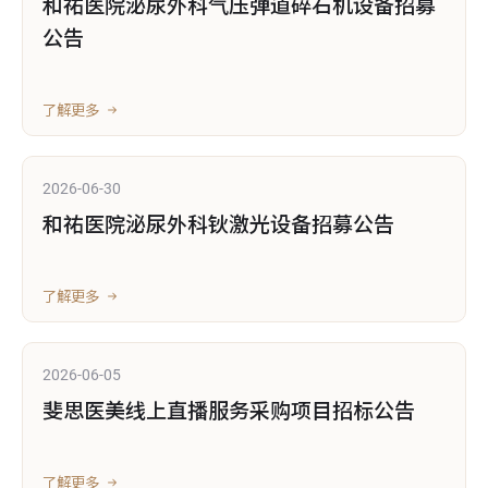
和祐医院泌尿外科气压弹道碎石机设备招募
公告
了解更多
2026-06-30
和祐医院泌尿外科钬激光设备招募公告
了解更多
2026-06-05
斐思医美线上直播服务采购项目招标公告
了解更多