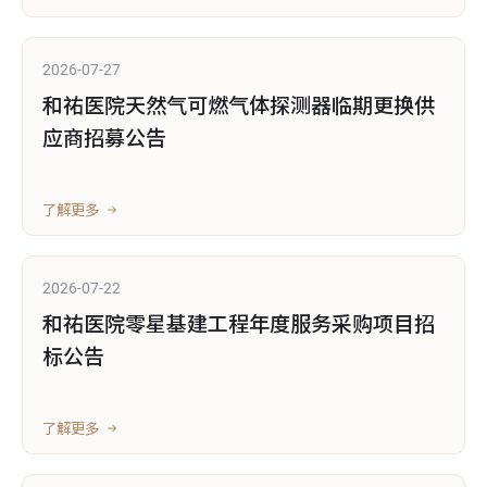
2026-07-27
和祐医院天然气可燃气体探测器临期更换供
应商招募公告
了解更多
2026-07-22
和祐医院零星基建工程年度服务采购项目招
标公告
了解更多