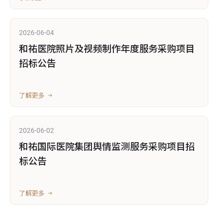
2026-06-04
和祐医院照片及视频制作年度服务采购项目
招标公告
了解更多
2026-06-02
和祐国际医院集团舆情监测服务采购项目招
标公告
了解更多