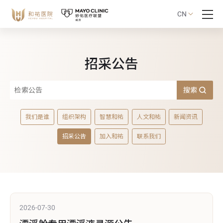
CN
招采公告
搜索
我们是谁
组织架构
智慧和祐
人文和祐
新闻资讯
招采公告
加入和祐
联系我们
2026-07-30