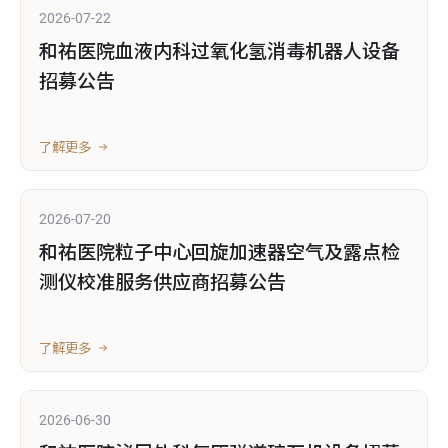
2026-07-22
和祐医院血液内科过氧化氢消毒机器人设备
招募公告
了解更多
2026-07-20
和祐医院粒子中心回旋加速器空气及露点检
测仪校准服务供应商招募公告
了解更多
2026-06-30