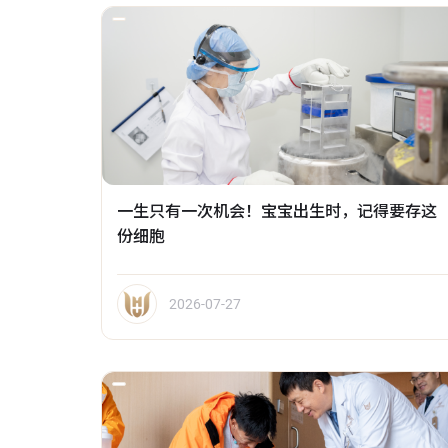
一生只有一次机会！宝宝出生时，记得要存这
份细胞
2026-07-27