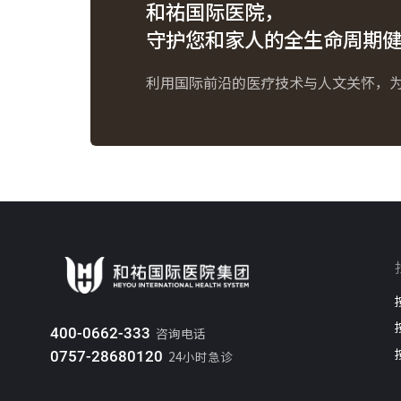
和祐国际医院，
守护您和家人的全生命周期
利用国际前沿的医疗技术与人文关怀，
400-0662-333
咨询电话
0757-28680120
24小时急诊