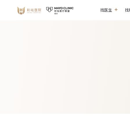
找医生
找